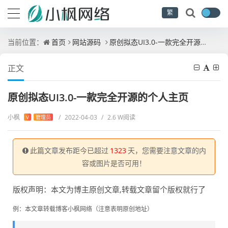
繁
当前位置：
首页
网站源码
原创拟态UI3.0-一款完全开源的个人主页
正文
原创拟态UI3.0-一款完全开源的个人主页
小枫
/
2022-04-03
/
2.6 W阅读
V
管理员
此篇文章发布距今已超过
1323
天，您需要注意文章的内
容或图片是否可用！
版权声明：本文为博主原创文章,转载文章留个版权就行了
例：本文章转载博客小枫网络（注意表明原创地址）