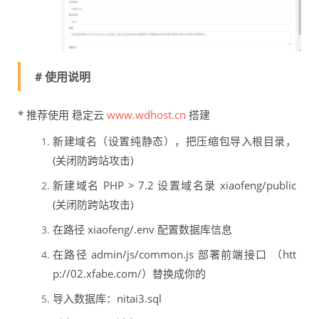
# 使用说明
* 推荐使用 稳定云
www.wdhost.cn
搭建
新建域名（设置纯静态），把压缩包导入根目录，
(关闭防跨站攻击)
新建域名 PHP > 7.2 设置域名录 xiaofeng/public
(关闭防跨站攻击)
在路径 xiaofeng/.env 配置数据库信息
在路径 admin/js/common.js 部署前端接口 （htt
p://02.xfabe.com/）替换成你的
导入数据库：nitai3.sql