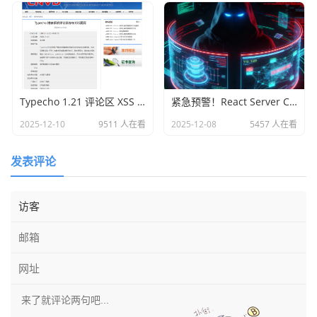
Typecho 1.21 评论区 XSS 漏洞发现与安全提醒
紧急预警！React Server Components 及 Next.js 高危远程代码执行漏洞（CVE-2025-55182/CVE-2025-66478）
2025-12-10
9511 人在看
2025-12-08
5457 人在看
发表评论